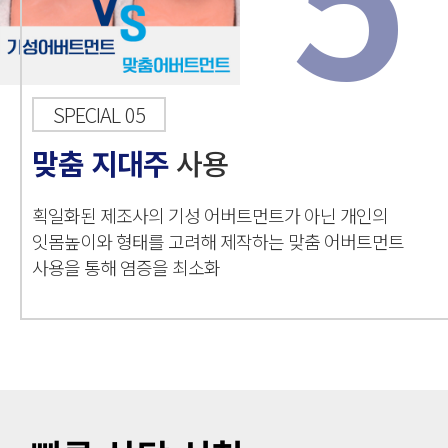
SPECIAL 05
맞춤 지대주
사용
획일화된 제조사의 기성 어버트먼트가 아닌 개인의
잇몸높이와 형태를 고려해 제작하는 맞춤 어버트먼트
사용을 통해 염증을 최소화