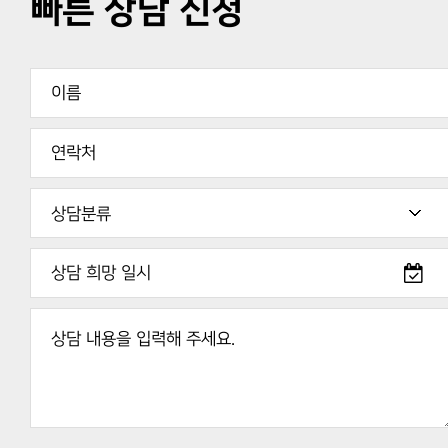
빠른 상담 신청