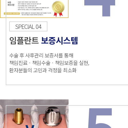
SPECIAL 04
임플란트
보증시스템
수술 후 사후관리 보증서를 통해
책임진료ㆍ책임수술ㆍ책임보증을 실현,
환자분들의 고민과 걱정을 최소화
5