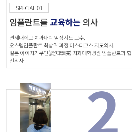
SPECIAL 01
임플란트를
교육하는
의사
연세대학교 치과대학 임상지도 교수,
오스템임플란트 최상위 과정 마스터코스 지도의사,
일본 아이치가쿠인(愛知學院) 치과대학병원 임플란트과 협
진의사
2