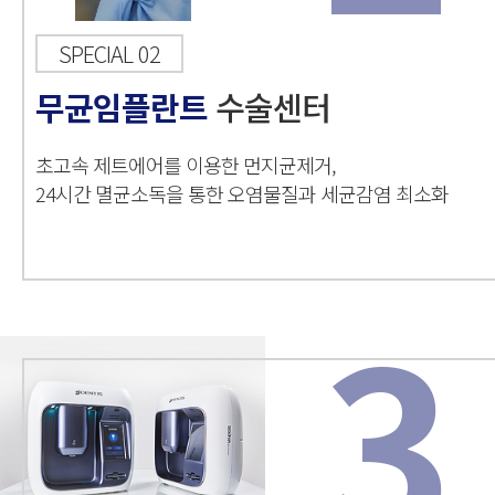
SPECIAL 02
무균임플란트
수술센터
초고속 제트에어를 이용한 먼지균제거,
24시간 멸균소독을 통한 오염물질과 세균감염 최소화
3